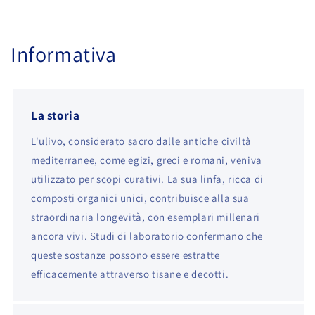
Informativa
La storia
L'ulivo, considerato sacro dalle antiche civiltà
mediterranee, come egizi, greci e romani, veniva
utilizzato per scopi curativi. La sua linfa, ricca di
composti organici unici, contribuisce alla sua
straordinaria longevità, con esemplari millenari
ancora vivi. Studi di laboratorio confermano che
queste sostanze possono essere estratte
efficacemente attraverso tisane e decotti.