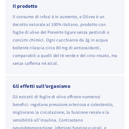
Il prodotto
Il consumo di infusi è in aumento, e Olivea è un
decotto naturale al 100% italiano, prodotto con
foglie di ulivo del Ponente ligure senza pesticidi o
concimi chimici. Ogni cucchiaino da 2g in acqua
bollente rilascia circa 80 mg di antiossidanti,
comparabili a quelli del tè verde e del vino rosato, ma
senza caffeina né alcol.
Gli effetti sull’organismo
Gli estratti di foglie di olivo offrono numerosi
benefici: regolano pressione arteriosa e colesterolo,
migliorano la circolazione, la funzione renale e la
sensibilità all’insulina. Contrastano
neurodegenerazione, infezioni fungine e virali, e